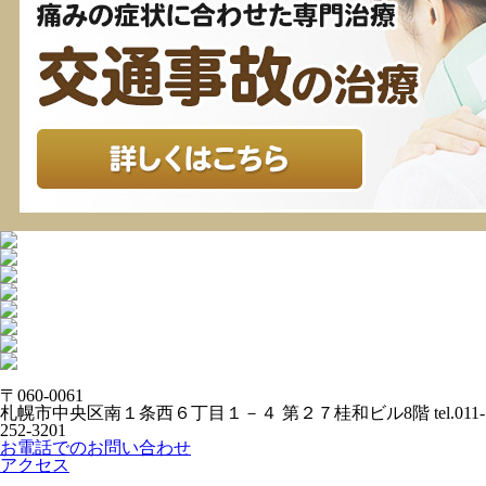
〒060-0061
札幌市中央区南１条西６丁目１－４ 第２７桂和ビル8階
tel.011-
252-3201
お電話でのお問い合わせ
アクセス