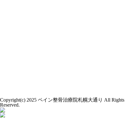
Copyright(c) 2025 ペイン整骨治療院札幌大通り All Rights
Reserved.