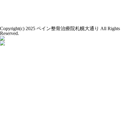
Copyright(c) 2025 ペイン整骨治療院札幌大通り All Rights
Reserved.