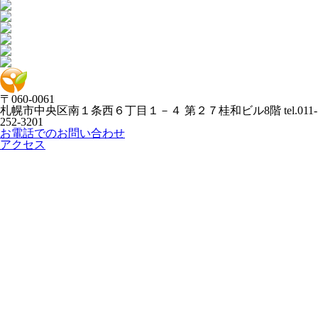
〒060-0061
札幌市中央区南１条西６丁目１－４ 第２７桂和ビル8階
tel.011-
252-3201
お電話でのお問い合わせ
アクセス