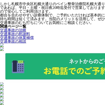
しかし札幌市中央区札幌大通りのペイン整骨治療院札幌大通り
であれば、平日・土曜・祝日夜20時迄受付で営業しております
ので安心してご利用頂けます。
都合を合わせやすい診療体制で、ご予約いただければ基本的に
待ち時間は短くて済みます。当院のメリットを活用して、ぜひ
交通事故のむち打ちについてお気軽にご相談ください。
関連ページ一覧
交通事故の治療
交通事故の慰謝料
交通事故の休業補償
交通事故の相談