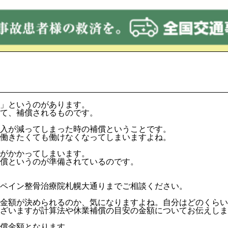
」というのがあります。
て、補償されるものです。
入が減ってしまった時の補償ということです。
働きたくても働けなくなってしまいますよね。
がかかってしまいます。
償というのが準備されているのです。
ペイン整骨治療院札幌大通りまでご相談ください。
金額が決められるのか、気になりますよね。自分はどのくらい
ざいますが計算法や休業補償の目安の金額についてお伝えしま
償金額となります。