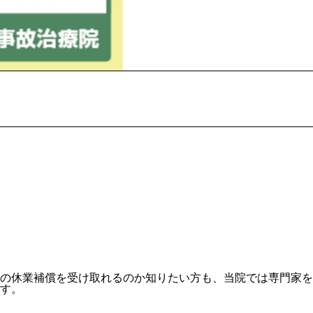
の休業補償を受け取れるのか知りたい方も、当院では専門家を
す。