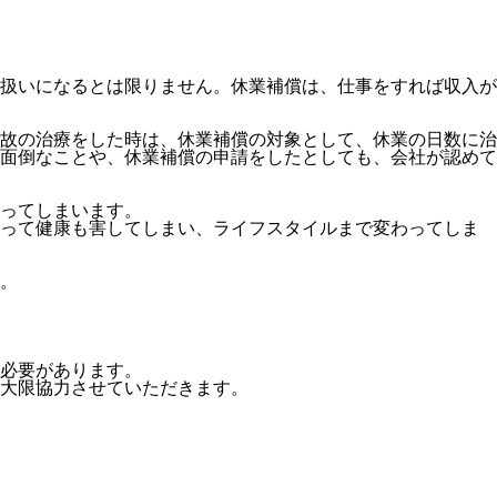
扱いになるとは限りません。休業補償は、仕事をすれば収入が
故の治療をした時は、休業補償の対象として、休業の日数に治
面倒なことや、休業補償の申請をしたとしても、会社が認めて
ってしまいます。
よって健康も害してしまい、ライフスタイルまで変わってしま
。
必要があります。
大限協力させていただきます。