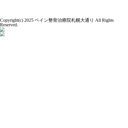
Copyright(c) 2025 ペイン整骨治療院札幌大通り All Rights
Reserved.