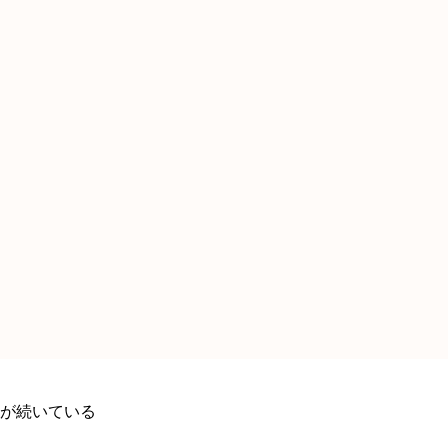
が続いている