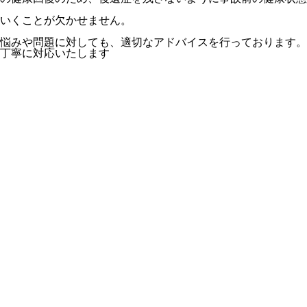
いくことが欠かせません。
悩みや問題に対しても、適切なアドバイスを行っております。
丁寧に対応いたします