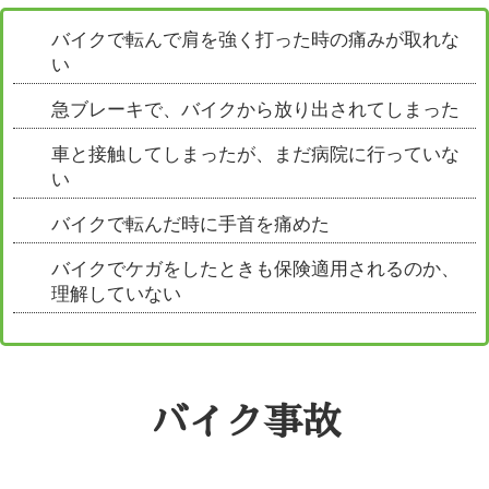
バイクで転んで肩を強く打った時の痛みが取れな
い
急ブレーキで、バイクから放り出されてしまった
車と接触してしまったが、まだ病院に行っていな
い
バイクで転んだ時に手首を痛めた
バイクでケガをしたときも保険適用されるのか、
理解していない
バイク事故