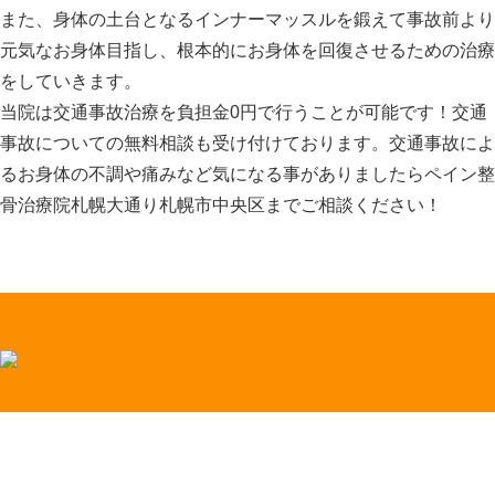
また、身体の土台となるインナーマッスルを鍛えて事故前より
元気なお身体目指し、根本的にお身体を回復させるための治療
をしていきます。
当院は交通事故治療を負担金0円で行うことが可能です！交通
事故についての無料相談も受け付けております。交通事故によ
るお身体の不調や痛みなど気になる事がありましたらペイン整
骨治療院札幌大通り札幌市中央区までご相談ください！