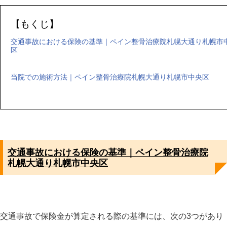
【もくじ】
交通事故における保険の基準｜ペイン整骨治療院札幌大通り札幌市
区
当院での施術方法｜ペイン整骨治療院札幌大通り札幌市中央区
交通事故における保険の基準｜ペイン整骨治療院
札幌大通り札幌市中央区
交通事故で保険金が算定される際の基準には、次の3つがあり