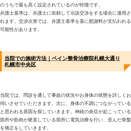
のうちで最も高く設定されているのが特徴です。
弁護士基準は、弁護士に依頼して示談交渉をする場合に適用さ
れます。交渉次第では、弁護士基準を基に慰謝料が支払われる
可能性があります。
当院での施術方法｜ペイン整骨治療院札幌大通り
札幌市中央区
当院では、問診を通して事故の状況やお身体の状態を詳しくお
伺いさせていただきます。次に、身体の不調につながっている
と思われる原因を探していきます。神経の炎症が起こっている
箇所や筋肉が硬直している箇所に電気治療を行い、歪んだ骨盤
を矯正をしていきます。