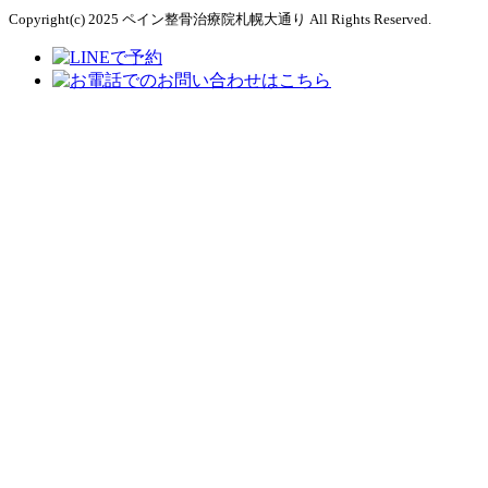
Copyright(c) 2025 ペイン整骨治療院札幌大通り All Rights Reserved.