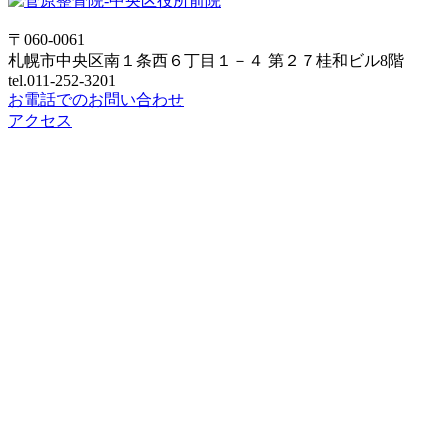
〒060-0061
札幌市中央区南１条西６丁目１－４ 第２７桂和ビル8階
tel.011-252-3201
お電話でのお問い合わせ
アクセス