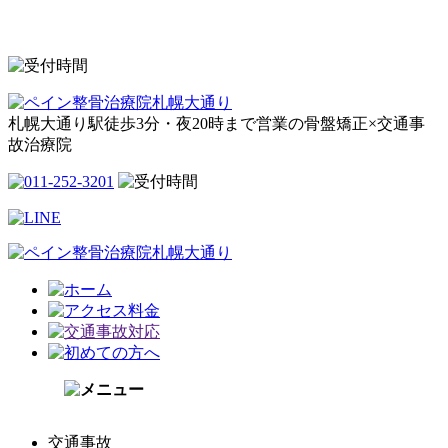
札幌大通り駅徒歩3分・夜20時まで営業の骨盤矯正×交通事
故治療院
交通事故