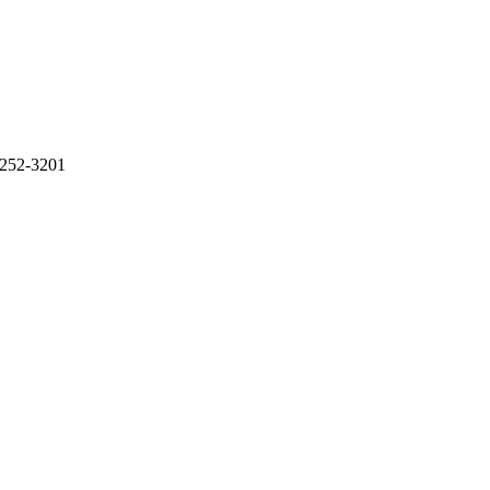
-252-3201