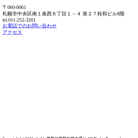
〒060-0061
札幌市中央区南１条西６丁目１－４ 第２７桂和ビル8階
tel.011-252-3201
お電話でのお問い合わせ
アクセス