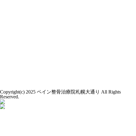
Copyright(c) 2025 ペイン整骨治療院札幌大通り All Rights
Reserved.