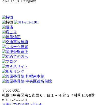
2024.12.13 | Category:
〒060-0061
札幌市中央区南１条西６丁目１－４ 第２７桂和ビル8階
tel.011-252-3201
お電話でのお問い合わせ