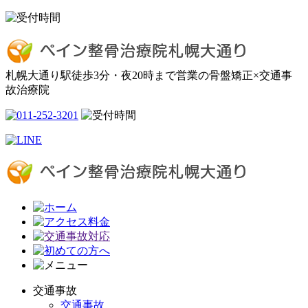
札幌大通り駅徒歩3分・夜20時まで営業の骨盤矯正×交通事
故治療院
交通事故
交通事故