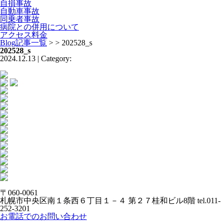
自損事故
自動車事故
同乗者事故
病院との併用について
アクセス料金
Blog記事一覧
> > 202528_s
202528_s
2024.12.13 | Category:
〒060-0061
札幌市中央区南１条西６丁目１－４ 第２７桂和ビル8階
tel.011-
252-3201
お電話でのお問い合わせ