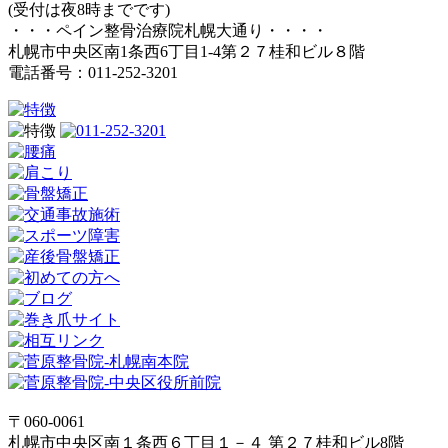
(受付は夜8時までです)
・・・ペイン整骨治療院札幌大通り・・・・
札幌市中央区南1条西6丁目1-4第２７桂和ビル８階
電話番号：011-252-3201
〒060-0061
札幌市中央区南１条西６丁目１－４ 第２７桂和ビル8階