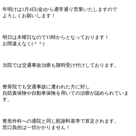
年明けは1月4日(金)から通常通り営業いたしますので
よろしくお願いします！
明日は木曜日なので15時からとなっております！
お間違えなく(＾＾)
当院では交通事故治療も随時受け付けしております。
整骨院でも交通事故に遭われた方に対し
自賠責保険や自動車保険を用いての治療が認められていま
す。
整形外科への通院と同じ慰謝料基準で算定されます。
窓口負担は一切かかりません！