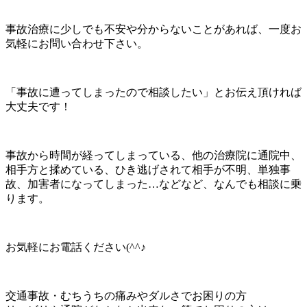
事故治療に少しでも不安や分からないことがあれば、一度お
気軽にお問い合わせ下さい。
「事故に遭ってしまったので相談したい」とお伝え頂ければ
大丈夫です！
事故から時間が経ってしまっている、他の治療院に通院中、
相手方と揉めている、ひき逃げされて相手が不明、単独事
故、加害者になってしまった…などなど、なんでも相談に乗
ります。
お気軽にお電話ください(^^♪
交通事故・むちうちの痛みやダルさでお困りの方