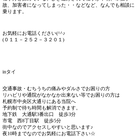
故、加害者になってしまった・・などなど、なんでも相談に
乗ります。
お気軽にお電話ください(^^♪
(０１１－２５２－３２０１)
inタイ
交通事故・むちうちの痛みやダルさでお困りの方
リハビリや通院がなかなか出来ない等でお困りの方は
札幌市中央区大通りにある当院へ
予約制で待ち時間も解消できます。
地下鉄 大通駅3番出口 徒歩3分
市電 西8丁目駅 徒歩5分
街中なのでアクセスしやすいと思います♪
夜10時までなのでお気軽にお電話下さい☆