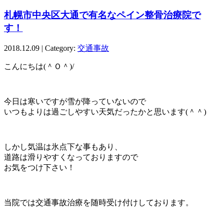
札幌市中央区大通で有名なペイン整骨治療院で
す！
2018.12.09 | Category:
交通事故
こんにちは(＾Ｏ＾)/
今日は寒いですが雪が降っていないので
いつもよりは過ごしやすい天気だったかと思います(＾＾)
しかし気温は氷点下な事もあり、
道路は滑りやすくなっておりますので
お気をつけ下さい！
当院では交通事故治療を随時受け付けしております。