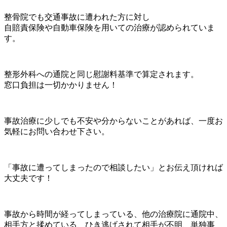
整骨院でも交通事故に遭われた方に対し
自賠責保険や自動車保険を用いての治療が認められていま
す。
整形外科への通院と同じ慰謝料基準で算定されます。
窓口負担は一切かかりません！
事故治療に少しでも不安や分からないことがあれば、一度お
気軽にお問い合わせ下さい。
「事故に遭ってしまったので相談したい」とお伝え頂ければ
大丈夫です！
事故から時間が経ってしまっている、他の治療院に通院中、
相手方と揉めている、ひき逃げされて相手が不明、単独事