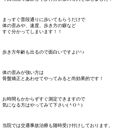
まっすぐ普段通りに歩いてもらうだけで
体の歪みや、速度、歩き方の癖など
すぐ分かってしまいます！！
歩き方年齢も出るので面白いですよ(^^♪
体の歪みが強い方は
骨盤矯正とあわせてやってみると尚効果的です！
お時間もかからずすぐ測定できますので
気になる方はやってみて下さい(＾O＾)
当院では交通事故治療も随時受け付けしております。