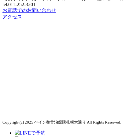
tel.011-252-3201
お電話でのお問い合わせ
アクセス
Copyright(c) 2025 ペイン整骨治療院札幌大通り All Rights Reserved.