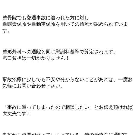
整骨院でも交通事故に遭われた方に対し
自賠責保険や自動車保険を用いての治療が認められていま
す。
整形外科への通院と同じ慰謝料基準で算定されます。
窓口負担は一切かかりません！
事故治療に少しでも不安や分からないことがあれば、一度お
気軽にお問い合わせ下さい。
「事故に遭ってしまったので相談したい」とお伝え頂ければ
大丈夫です！
事故から時間が経ってしまっている、他の治療院に通院中、