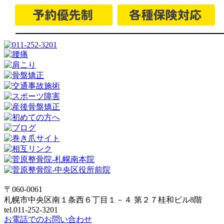
〒060-0061
札幌市中央区南１条西６丁目１－４ 第２７桂和ビル8階
tel.011-252-3201
お電話でのお問い合わせ