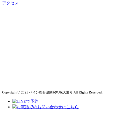
アクセス
Copyright(c) 2025 ペイン整骨治療院札幌大通り All Rights Reserved.