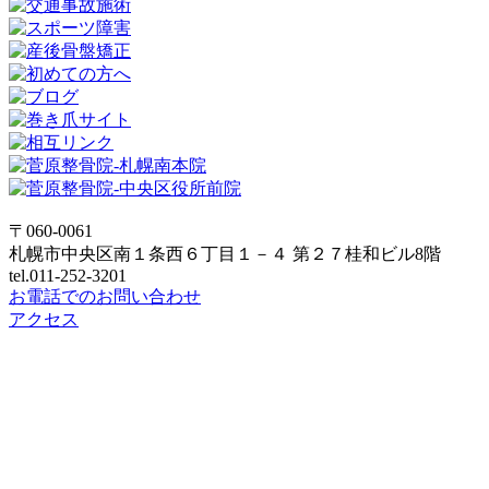
〒060-0061
札幌市中央区南１条西６丁目１－４ 第２７桂和ビル8階
tel.011-252-3201
お電話でのお問い合わせ
アクセス